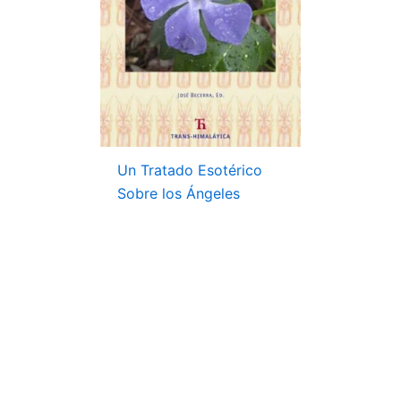
Un Tratado Esotérico
Sobre los Ángeles